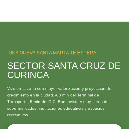
¡UNA NUEVA SANTA MARTA TE ESPERA!
SECTOR SANTA CRUZ DE
CURINCA
Vive en la zona con mayor valorización y proyección de
crecimiento en la ciudad. A 3 min del Terminal de
Transporte, 5 min del C.C. Buenavista y muy cerca de
supermercados, instituciones educativas y espacios
recreativos.