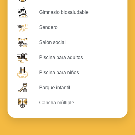
Gimnasio biosaludable
Sendero
Salón social
Piscina para adultos
Piscina para niños
Parque infantil
Cancha múltiple