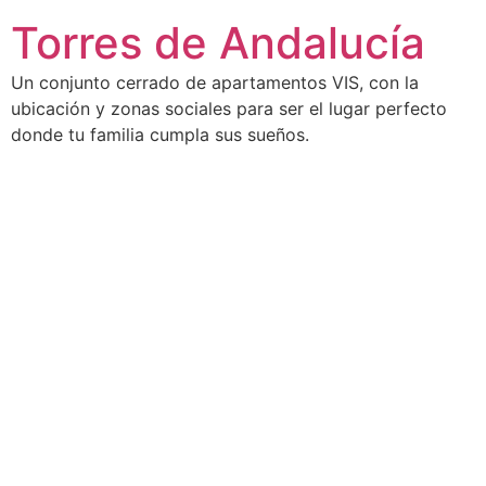
Torres de Andalucía
Un conjunto cerrado de apartamentos VIS, con la
ubicación y zonas sociales para ser el lugar perfecto
donde tu familia cumpla sus sueños.