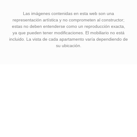
Las imágenes contenidas en esta web son una
representación artística y no comprometen al constructor;
estas no deben entenderse como un reproducción exacta,
ya que pueden tener modificaciones. El mobiliario no está
incluido. La vista de cada apartamento varía dependiendo de
su ubicación.