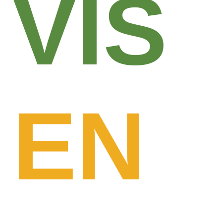
VIS
EN