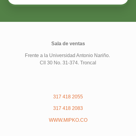
Sala de ventas
Frente a la Universidad Antonio Nariño.
Cll 30 No. 31-374. Troncal
317 418 2055
317 418 2083
WWW.MIPKO.CO