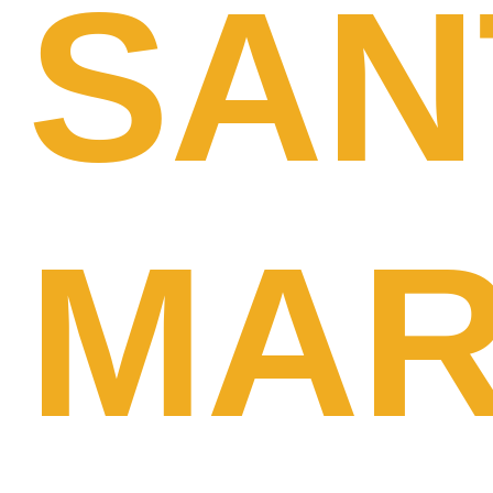
SAN
MAR