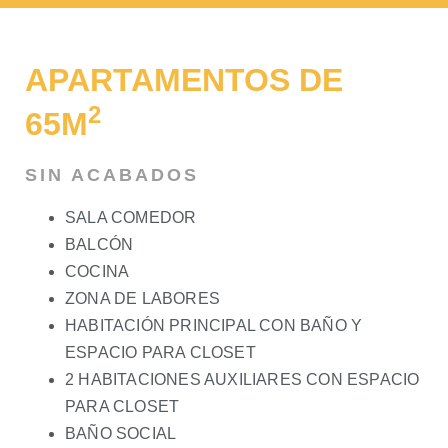
APARTAMENTOS DE
2
65M
SIN ACABADOS
SALA COMEDOR
BALCÓN
COCINA
ZONA DE LABORES
HABITACIÓN PRINCIPAL CON BAÑO Y
ESPACIO PARA CLOSET
2 HABITACIONES AUXILIARES CON ESPACIO
PARA CLOSET
BAÑO SOCIAL